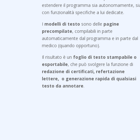
estendere il programma sia autonomamente, si
con funzionalità specifiche a lui dedicate.
I
modelli di testo
sono delle
pagine
precompilate
, compilabili in parte
automaticamente dal programma e in parte dal
medico (quando opportuno).
Il risultato è un
foglio di testo stampabile o
esportabile
, che può svolgere la funzione di
redazione di certificati, refertazione
lettere, o generazione rapida di qualsiasi
testo da annotare
.