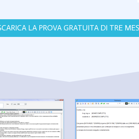
SCARICA LA PROVA GRATUITA DI TRE MES