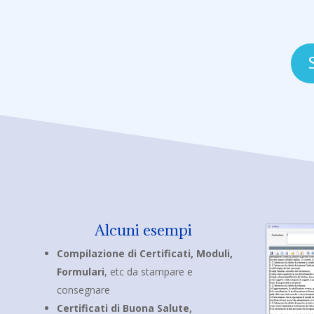
Alcuni esempi
Compilazione di Certificati, Moduli,
Formulari
, etc da stampare e
consegnare
Certificati di Buona Salute,